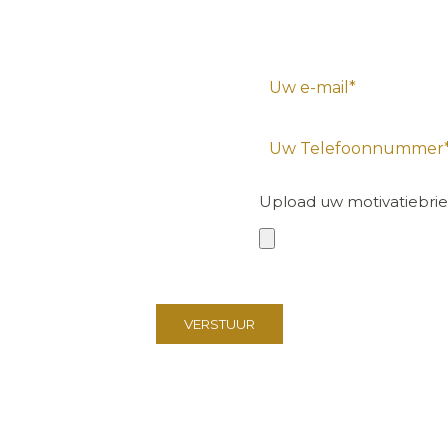
Upload uw motivatiebrie