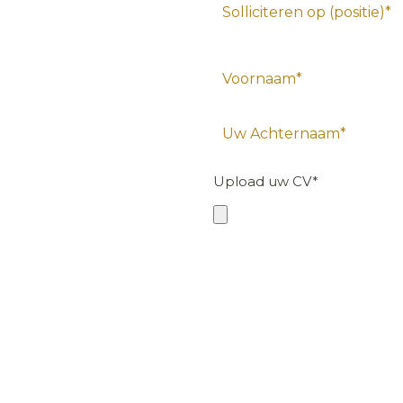
Upload uw CV*