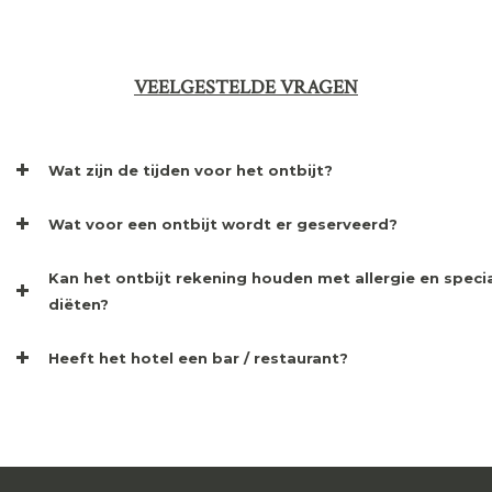
VEELGESTELDE VRAGEN
Wat zijn de tijden voor het ontbijt?
Wat voor een ontbijt wordt er geserveerd?
Kan het ontbijt rekening houden met allergie en speci
diëten?
Heeft het hotel een bar / restaurant?