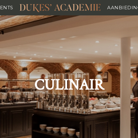
VENTS
AANBIEDIN
CULINAIR