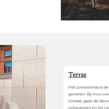
Terras
Het zomerterras is de
genieten. Bij mooi we
toelaat, gaan de deur
ontspannen en tot rus