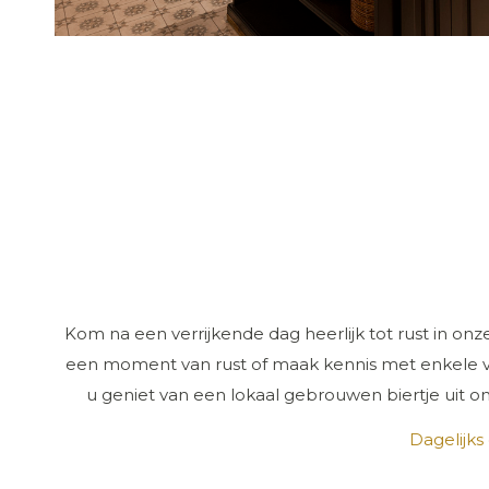
Kom na een verrijkende dag heerlijk tot rust in onz
een moment van rust of maak kennis met enkele 
u geniet van een lokaal gebrouwen biertje uit on
Dagelijk